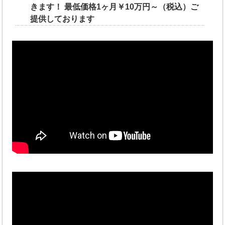
きます！ 最低価格1ヶ月￥10万円～（税込）ご
提供しております