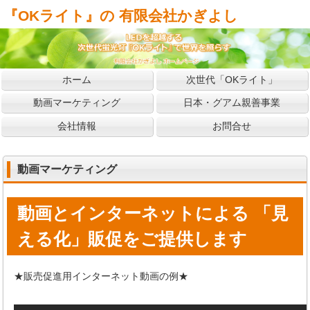
『OKライト』の 有限会社かぎよし
ホーム
次世代「OKライト」
動画マーケティング
日本・グアム親善事業
会社情報
お問合せ
動画マーケティング
動画とインターネットによる 「見
える化」販促をご提供します
★販売促進用インターネット動画の例★