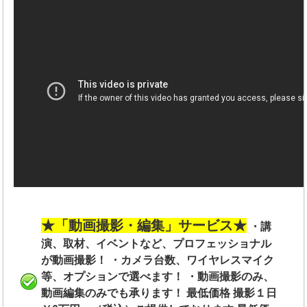
★「動画撮影・編集」サービス★
・講
演、取材、イベントなど、プロフェッショナル
が動画撮影！ ・カメラ台数、ワイヤレスマイク
等、オプションで選べます！ ・動画撮影のみ、
動画編集のみでも承ります！ 最低価格 撮影１日